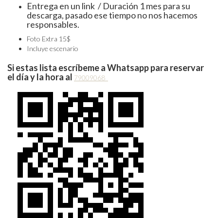
Entrega en un link / Duración 1 mes para su
descarga, pasado ese tiempo no nos hacemos
responsables.
Foto Extra 15$
Incluye escenario
Si estas lista escríbeme a Whatsapp para reservar
el día y la hora al
79009068